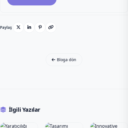
Paylaş
Bloga dön
İlgili Yazılar