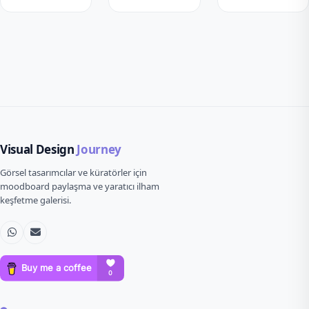
Visual Design
Journey
Görsel tasarımcılar ve küratörler için
moodboard paylaşma ve yaratıcı ilham
keşfetme galerisi.