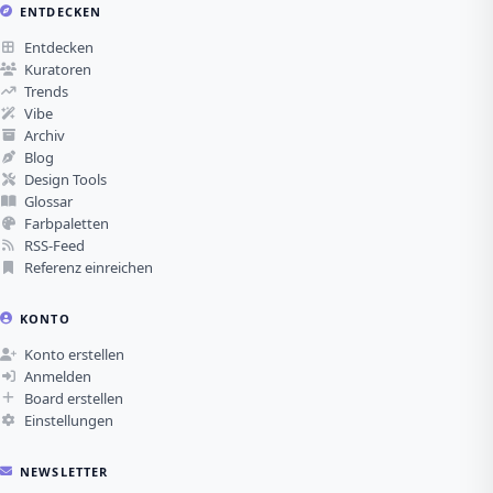
ENTDECKEN
Entdecken
Kuratoren
Trends
Vibe
Archiv
Blog
Design Tools
Glossar
Farbpaletten
RSS-Feed
Referenz einreichen
KONTO
Konto erstellen
Anmelden
Board erstellen
Einstellungen
NEWSLETTER