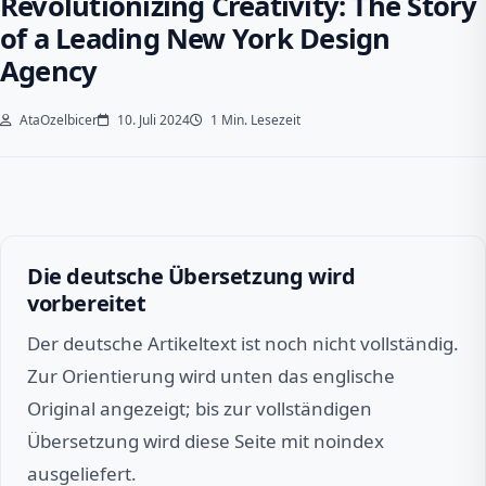
Revolutionizing Creativity: The Story
of a Leading New York Design
Agency
AtaOzelbicer
10. Juli 2024
1 Min. Lesezeit
Die deutsche Übersetzung wird
vorbereitet
Der deutsche Artikeltext ist noch nicht vollständig.
Zur Orientierung wird unten das englische
Original angezeigt; bis zur vollständigen
Übersetzung wird diese Seite mit noindex
ausgeliefert.