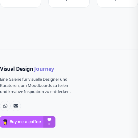
Visual Design
Journey
Eine Galerie für visuelle Designer und
Kuratoren, um Moodboards zu teilen
und kreative Inspiration zu entdecken.