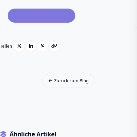
Englisches Original öffnen
Teilen
Zurück zum Blog
Ähnliche Artikel