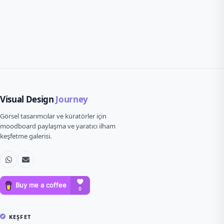
Visual Design
Journey
Görsel tasarımcılar ve küratörler için
moodboard paylaşma ve yaratıcı ilham
keşfetme galerisi.
KEŞFET