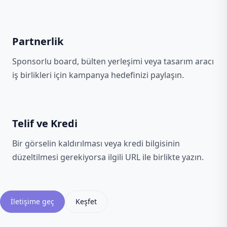
Partnerlik
Sponsorlu board, bülten yerleşimi veya tasarım aracı
iş birlikleri için kampanya hedefinizi paylaşın.
Telif ve Kredi
Bir görselin kaldırılması veya kredi bilgisinin
düzeltilmesi gerekiyorsa ilgili URL ile birlikte yazın.
İletişime geç
Keşfet