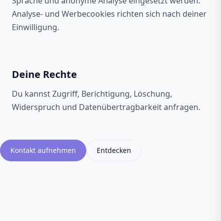
Sprache und anonyme Analyse eingesetzt werden.
Analyse- und Werbecookies richten sich nach deiner
Einwilligung.
Deine Rechte
Du kannst Zugriff, Berichtigung, Löschung,
Widerspruch und Datenübertragbarkeit anfragen.
Kontakt aufnehmen
Entdecken