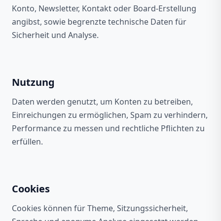
Konto, Newsletter, Kontakt oder Board-Erstellung
angibst, sowie begrenzte technische Daten für
Sicherheit und Analyse.
Nutzung
Daten werden genutzt, um Konten zu betreiben,
Einreichungen zu ermöglichen, Spam zu verhindern,
Performance zu messen und rechtliche Pflichten zu
erfüllen.
Cookies
Cookies können für Theme, Sitzungssicherheit,