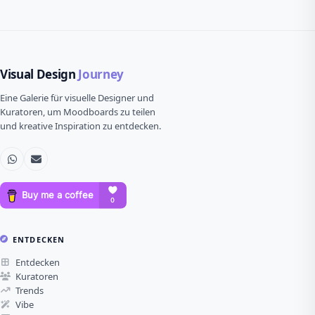
Visual Design
Journey
Eine Galerie für visuelle Designer und
Kuratoren, um Moodboards zu teilen
und kreative Inspiration zu entdecken.
ENTDECKEN
Entdecken
Kuratoren
Trends
Vibe