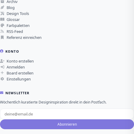
Archiv
Blog
Design Tools
Glossar
Farbpaletten
RSS-Feed
Referenz einreichen
KONTO
Konto erstellen
Anmelden
Board erstellen
Einstellungen
NEWSLETTER
Wöchentlich kuratierte Designinspiration direkt in dein Postfach.
Abonnieren