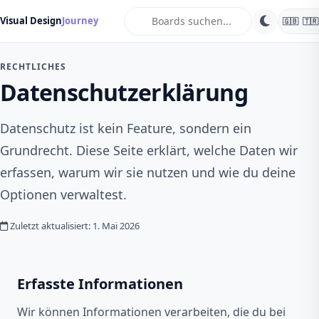
search
Visual Design
Journey
🇬🇧
🇹🇷
RECHTLICHES
Datenschutzerklärung
Datenschutz ist kein Feature, sondern ein
Grundrecht. Diese Seite erklärt, welche Daten wir
erfassen, warum wir sie nutzen und wie du deine
Optionen verwaltest.
Zuletzt aktualisiert: 1. Mai 2026
Erfasste Informationen
Wir können Informationen verarbeiten, die du bei