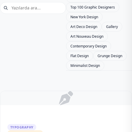
Top 100 Graphic Designers
New York Design
Art Deco Design
Gallery
Art Nouveau Design
Contemporary Design
Flat Design
Grunge Design
Minimalist Design
TYPOGRAPHY