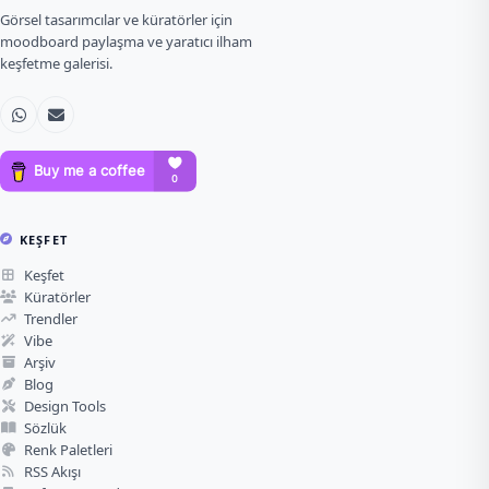
Görsel tasarımcılar ve küratörler için
moodboard paylaşma ve yaratıcı ilham
keşfetme galerisi.
KEŞFET
Keşfet
Küratörler
Trendler
Vibe
Arşiv
Blog
Design Tools
Sözlük
Renk Paletleri
RSS Akışı