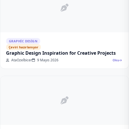
GRAPHIC DESIGN
Çeviri hazırlanıyor
Graphic Design Inspiration for Creative Projects
AtaOzelbicer
9 Mayıs 2026
Oku