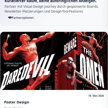
Kuratierter Raum, keine aufdringlichen Anzeigen.
Partner mit Visual Design Journey durch gesponserte Boards,
Newsletter-Platzierungen und Design-Tool-Features.
Partneroptionen
18. Mai 2026
Poster Design