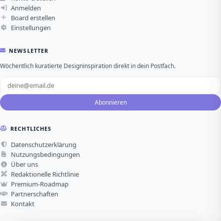
Anmelden
Board erstellen
Einstellungen
NEWSLETTER
Wöchentlich kuratierte Designinspiration direkt in dein Postfach.
Abonnieren
RECHTLICHES
Datenschutzerklärung
Nutzungsbedingungen
Über uns
Redaktionelle Richtlinie
Premium-Roadmap
Partnerschaften
Kontakt