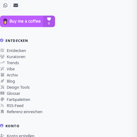
ENTDECKEN
Entdecken
Kuratoren
Trends
Vibe
Archiv
Blog
Design Tools
Glossar
Farbpaletten
RSS-Feed
Referenz einreichen
KONTO
Konto erstellen