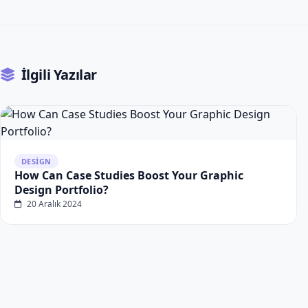
İlgili Yazılar
DESIGN
How Can Case Studies Boost Your Graphic
Design Portfolio?
20 Aralık 2024