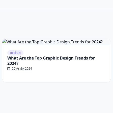
DESIGN
What Are the Top Graphic Design Trends for
2024?
20 Aralık 2024