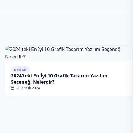
DESIGN
2024'teki En İyi 10 Grafik Tasarım Yazılım
Seçeneği Nelerdir?
20 Aralık 2024